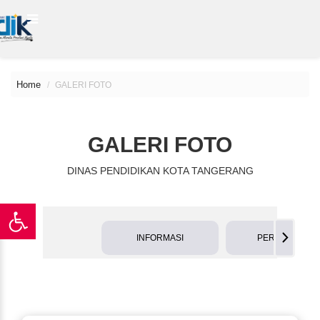
Home
GALERI FOTO
GALERI FOTO
DINAS PENDIDIKAN KOTA TANGERANG
INFORMASI
PERTEMUAN