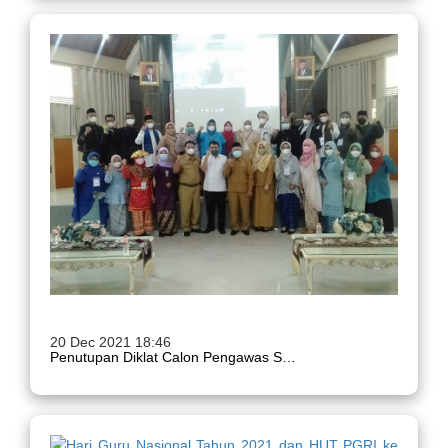
20 Dec 2021 18:46
Penutupan Diklat Calon Pengawas Sekolah Di Lingkungan Pemerintah Kota Tangerang Tahun 2021