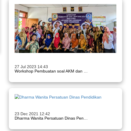
27 Jul 2023 14:43
Workshop Pembuatan soal AKM dan LKS Bagi Guru
23 Dec 2021 12:42
Dharma Wanita Persatuan Dinas Pendidikan