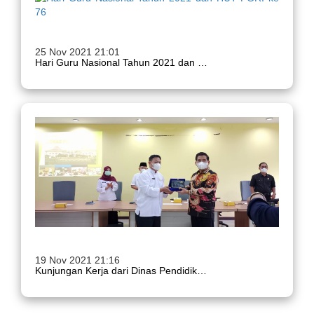
25 Nov 2021 21:01
Hari Guru Nasional Tahun 2021 dan HUT PGRI ke 76
19 Nov 2021 21:16
Kunjungan Kerja dari Dinas Pendidikan dan Kebudayaan Kabupaten Banyuasin