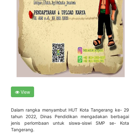
View
Dalam rangka menyambut HUT Kota Tangerang ke- 29
tahun 2022, Dinas Pendidikan mengadakan berbagai
jenis perlombaan untuk siswa-siswi SMP se- Kota
Tangerang.