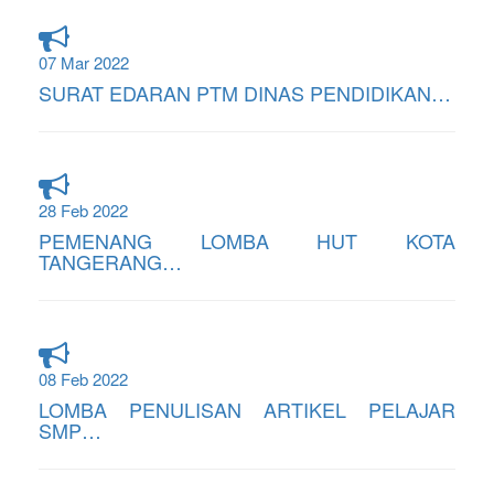
07 Mar 2022
SURAT EDARAN PTM DINAS PENDIDIKAN…
28 Feb 2022
PEMENANG LOMBA HUT KOTA
TANGERANG…
08 Feb 2022
LOMBA PENULISAN ARTIKEL PELAJAR
SMP…