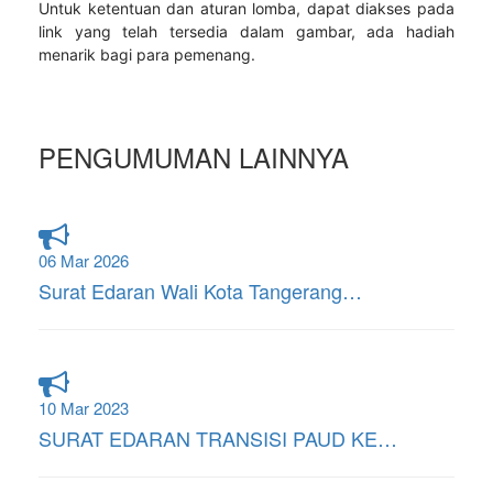
Untuk ketentuan dan aturan lomba, dapat diakses pada
link yang telah tersedia dalam gambar, ada hadiah
menarik bagi para pemenang.
PENGUMUMAN LAINNYA
06 Mar 2026
Surat Edaran Wali Kota Tangerang…
10 Mar 2023
SURAT EDARAN TRANSISI PAUD KE…