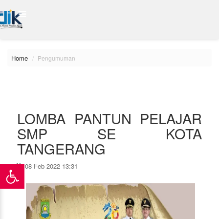
Home
Pengumuman
LOMBA PANTUN PELAJAR
SMP SE KOTA
TANGERANG
08 Feb 2022 13:31