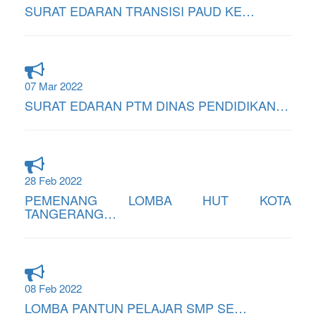
SURAT EDARAN TRANSISI PAUD KE…
07 Mar 2022
SURAT EDARAN PTM DINAS PENDIDIKAN…
28 Feb 2022
PEMENANG LOMBA HUT KOTA
TANGERANG…
08 Feb 2022
LOMBA PANTUN PELAJAR SMP SE…