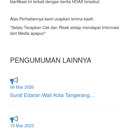
klarifikasi ini terkait dengan berita HOAX tersebut.
Atas Perhatiannya kami ucapkan terima kasih.
"Selalu Terapkan Cek dan Ricek setiap mendapat Informasi
dari Media apapun"
PENGUMUMAN LAINNYA
06 Mar 2026
Surat Edaran Wali Kota Tangerang…
10 Mar 2023