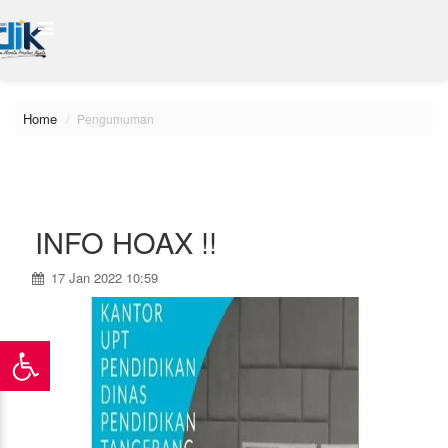
Home
Pengumuman
INFO HOAX !!
17 Jan 2022 10:59