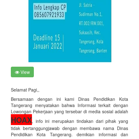
View
Selamat Pagi,,
Bersamaan dengan ini kami Dinas Pendidikan Kota
Tangerang menyatakan bahwa Informasi terkait dengan
Lowongan Pekerjaan yang tersebar di media sosial adalah
HOAX
, info ini merupakan tindakan dari pihak yang
tidak bertanggungjawab dengan membawa nama Dinas
Pendidikan Kota Tangerang. demikian informasi dan